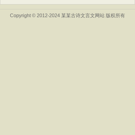
Copyright © 2012-2024 某某古诗文言文网站 版权所有