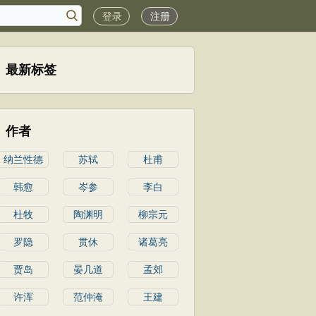
登录
注册
最新标签
作者
纳兰性德
苏轼
杜甫
韩愈
岑参
李白
杜牧
陶渊明
柳宗元
罗隐
贯休
诸葛亮
贾岛
晏几道
孟郊
许浑
范仲淹
王建