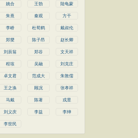
姚合
王勃
陆龟蒙
朱熹
秦观
方干
李峤
杜荀鹤
戴叔伦
郑燮
陈子昂
赵长卿
刘辰翁
郑谷
文天祥
程垓
吴融
刘克庄
卓文君
范成大
朱敦儒
王之涣
顾况
张孝祥
马戴
陈著
戎昱
刘义庆
李益
李绅
李世民