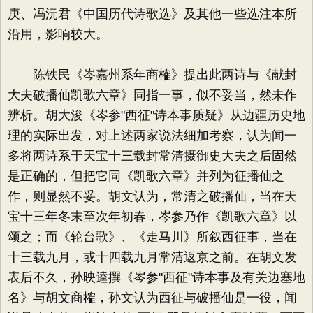
庚、冯沅君《中国历代诗歌选》及其他一些选注本所
沿用，影响较大。
陈铁民《岑嘉州系年商榷》提出此两诗与《献封
大夫破播仙凯歌六章》同指一事，似不妥当，然未作
辨析。胡大浚《岑参"西征"诗本事质疑》从边疆历史地
理的实际出发，对上述两家说法细加考察，认为闻一
多将两诗系于天宝十三载封常清摄御史大夫之后固然
是正确的，但把它同《凯歌六章》并列为征播仙之
作，则显然不妥。胡文认为，常清之破播仙，当在天
宝十三年冬末至次年初春，岑参乃作《凯歌六章》以
颂之；而《轮台歌》、《走马川》所叙西征事，当在
十三载九月，或十四载九月常清返京之前。在胡文发
表后不久，孙映逵撰《岑参"西征"诗本事及有关边塞地
名》与胡文商榷，孙文认为西征与破播仙是一役，闻